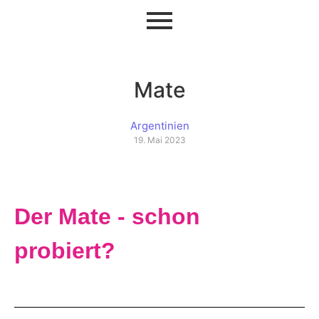
Mate
Argentinien
19. Mai 2023
Der Mate - schon
probiert?