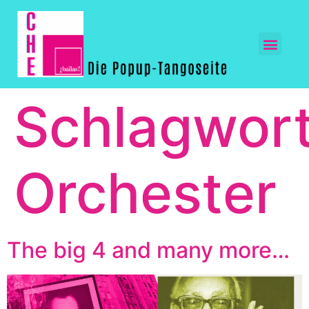
Schlagwort
Orchester
The big 4 and many more…