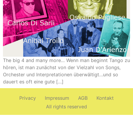
The big 4 and many more… Wenn man beginnt Tango zu
hören, ist man zunächst von der Vielzahl von Songs,
Orchester und Interpretationen überwältigt…und so
dauert es oft eine gute […]
Privacy
Impressum
AGB
Kontakt
All rights reserved