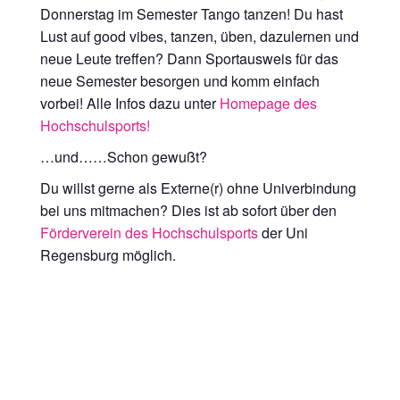
Donnerstag im Semester Tango tanzen! Du hast
Lust auf good vibes, tanzen, üben, dazulernen und
neue Leute treffen? Dann Sportausweis für das
neue Semester besorgen und komm einfach
vorbei! Alle Infos dazu unter
Homepage des
Hochschulsports!
…und……Schon gewußt?
Du willst gerne als Externe(r) ohne Univerbindung
bei uns mitmachen? Dies ist ab sofort über den
Förderverein des Hochschulsports
der Uni
Regensburg möglich.