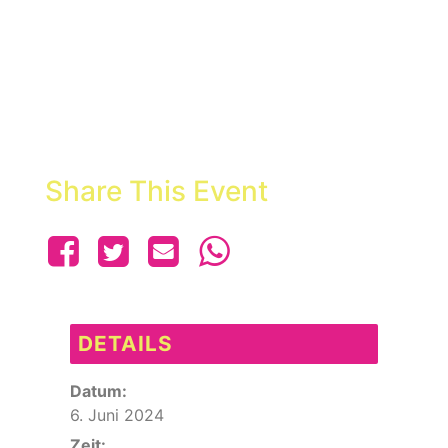
Share This Event
DETAILS
Datum:
6. Juni 2024
Zeit: