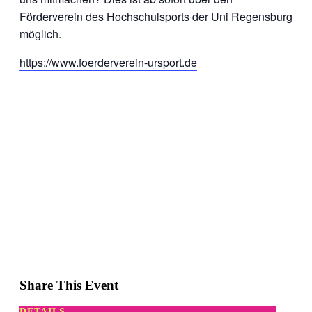
Förderverein des Hochschulsports der Uni Regensburg
möglich.
https://www.foerderverein-ursport.de
Share This Event
DETAILS