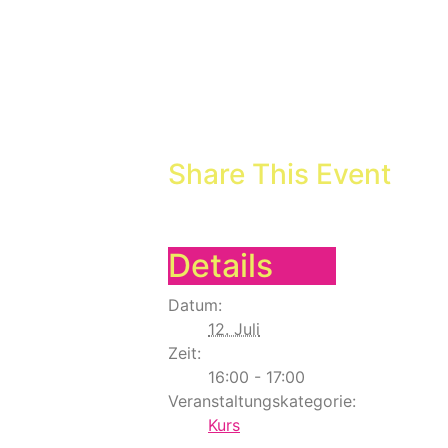
Share This Event
Details
Datum:
12. Juli
Zeit:
16:00 - 17:00
Veranstaltungskategorie:
Kurs