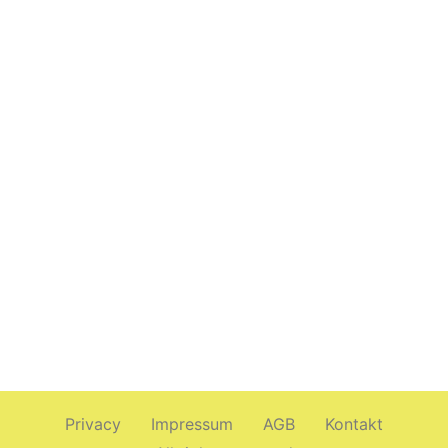
Privacy
Impressum
AGB
Kontakt