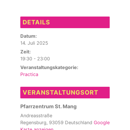
DETAILS
Datum:
14. Juli 2025
Zeit:
19:30 - 23:00
Veranstaltungskategorie:
Practica
VERANSTALTUNGSORT
Pfarrzentrum St. Mang
Andreasstraße
Regensburg
,
93059
Deutschland
Google
Karte anzeigen