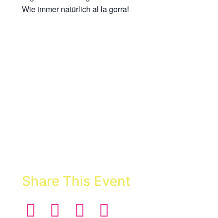
Wie immer natürlich al la gorra!
Share This Event